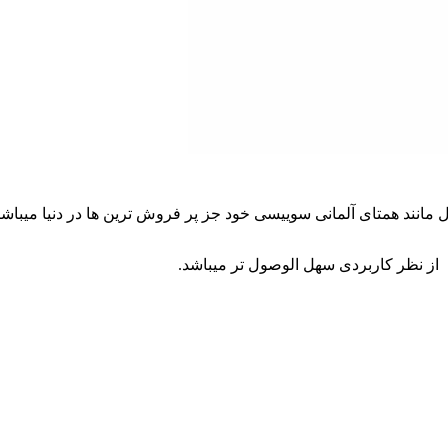
انند همتای آلمانی سوییسی خود جز پر فروش ترین ها در دنیا میباش
ه از نظر کاربردی سهل الوصول تر میباشد.