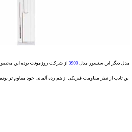
مدل دیگر این سنسور مدل
3900
از شرکت روزمونت بوده این محصول م
این تایپ از نظر مقاومت فیزیکی از هم رده آلمانی خود مقاوم تر بود