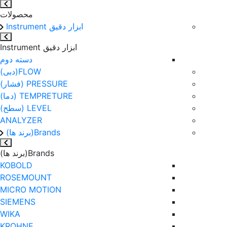
محصولات
ابزار دقیق Instrument
ابزار دقیق Instrument
دسته دوم
FLOW(دبی)
PRESSURE (فشار)
TEMPRETURE (دما)
LEVEL (سطح)
ANALYZER
Brands(برند ها)
Brands(برند ها)
KOBOLD
ROSEMOUNT
MICRO MOTION
SIEMENS
WIKA
KROHNE