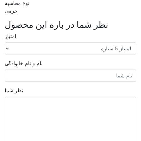
نوع محاسبه
جرمی
نظر شما در باره این محصول
امتیاز
نام و نام خانوادگی
نظر شما