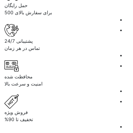
حمل رایگان
برای سفارش بالای 500
پشتیبانی 24/7
تماس در هر زمان
محافظت شده
امنیت و سرعت بالا
فروش ویژه
تخفیف تا 90%