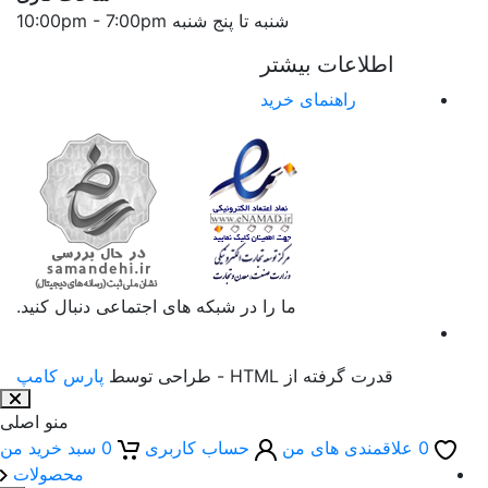
شنبه تا پنج شنبه 10:00pm - 7:00pm
اطلاعات بیشتر
راهنمای خرید
ما را در شبکه های اجتماعی دنبال کنید.
قدرت گرفته از HTML - طراحی توسط
پارس کامپ
منو اصلی
0
علاقمندی های من
حساب کاربری
0
سبد خرید من
محصولات