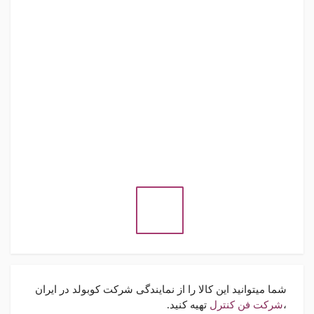
شما میتوانید این کالا را از نمایندگی شرکت کوبولد در ایران
،
شرکت فن کنترل
تهیه کنید.