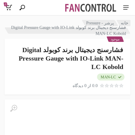
0
خانه
پرشر - Pressure
فشارسنج دیجیتال برند کوبولد Digital Pressure Gauge with IO-Link
MAN-LC Kobold
موجود
فشارسنج دیجیتال برند کوبولد Digital
Pressure Gauge with IO-Link MAN-
LC Kobold
MAN-LC
0.0 از 0 دیدگاه