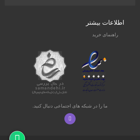
اطلاعات بیشتر
راهنمای خرید
ما را در شبکه های اجتماعی دنبال کنید.