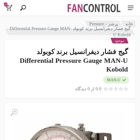
0
خانه
پرشر - Pressure
گیج فشار دیفرانسیل برند کوبولد Differential Pressure Gauge MAN-
U Kobold
موجود
گیج فشار دیفرانسیل برند کوبولد
Differential Pressure Gauge MAN-U
Kobold
MAN-U
0.0 از 0 دیدگاه