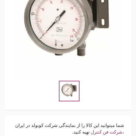
شما میتوانید این کالا را از نمایندگی شرکت کوبولد در ایران
،
شرکت فن کنترل
تهیه کنید.