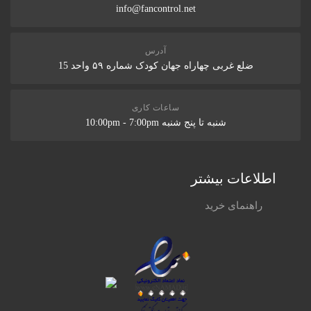
info@fancontrol.net
آدرس
ضلع غربی چهاراه جهان کودک شماره ۵۹ واحد 15
ساعات کاری
شنبه تا پنج شنبه 10:00pm - 7:00pm
اطلاعات بیشتر
راهنمای خرید