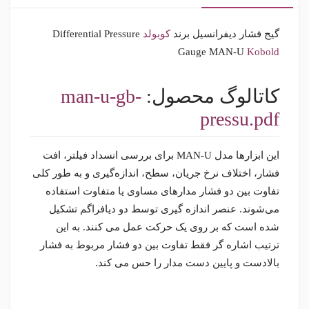
گیج فشار دیفرانسیل برند
کوبولد
Differential Pressure
Gauge MAN-U
Kobold
کاتالوگ محصول:
man-u-gb-
pressu.pdf
این ابزارها مدل MAN-U برای بررسی انسداد فیلتر، افت
فشار، اختلاف نرخ جریان، سطح، اندازه‌گیری و به طور کلی
تفاوت بین دو فشار مدارهای مساوی یا متفاوت استفاده
می‌شوند. عنصر اندازه گیری توسط دو دیافراگم تشکیل
شده است که بر روی یک حرکت عمل می کنند. به این
ترتیب اشاره گر فقط تفاوت بین دو فشار مربوط به فشار
بالادست و پایین دست مدار را حس می کند.