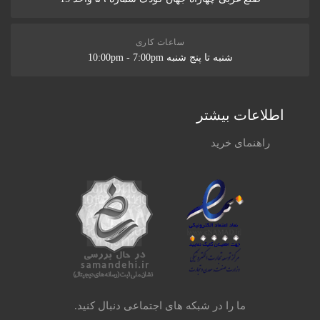
ساعات کاری
شنبه تا پنج شنبه 10:00pm - 7:00pm
اطلاعات بیشتر
راهنمای خرید
ما را در شبکه های اجتماعی دنبال کنید.