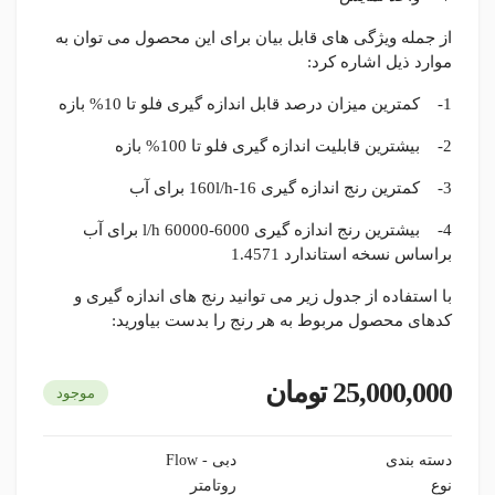
از جمله ویژگی های قابل بیان برای این محصول می توان به
موارد ذیل اشاره کرد:
1- کمترین میزان درصد قابل اندازه گیری فلو تا 10% بازه
2- بیشترین قابلیت اندازه گیری فلو تا 100% بازه
3- کمترین رنج اندازه گیری 16-160l/h برای آب
4- بیشترین رنج اندازه گیری 6000-60000 l/h برای آب
براساس نسخه استاندارد 1.4571
با استفاده از جدول زیر می توانید رنج های اندازه گیری و
کدهای محصول مربوط به هر رنج را بدست بیاورید:
25,000,000 تومان
موجود
دسته بندی
دبی - Flow
نوع
روتامتر