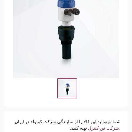
شما میتوانید این کالا را از نمایندگی شرکت کوبولد در ایران
،
شرکت فن کنترل
تهیه کنید.