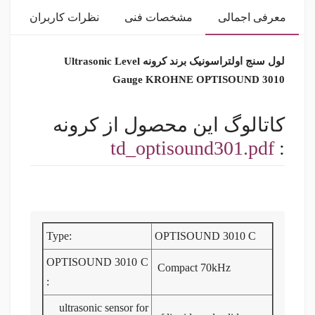
معرفی اجمالی
مشخصات فنی
نظرات کاربران
لول سنج اولتراسونیک برند کرونه Ultrasonic Level
Gauge KROHNE
OPTISOUND 3010
کاتالوگ این محصول از کرونه
td_optisound301.pdf
:
Type:
OPTISOUND 3010 C
OPTISOUND 3010 C
Compact 70kHz
:
ultrasonic sensor for