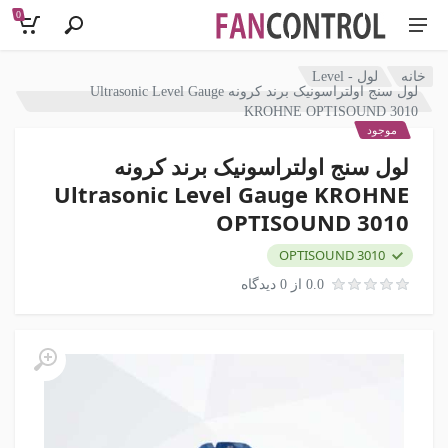
0
خانه
لول - Level
لول سنج اولتراسونیک برند کرونه Ultrasonic Level Gauge
KROHNE OPTISOUND 3010
موجود
لول سنج اولتراسونیک برند کرونه
Ultrasonic Level Gauge KROHNE
OPTISOUND 3010
OPTISOUND 3010
0.0 از 0 دیدگاه