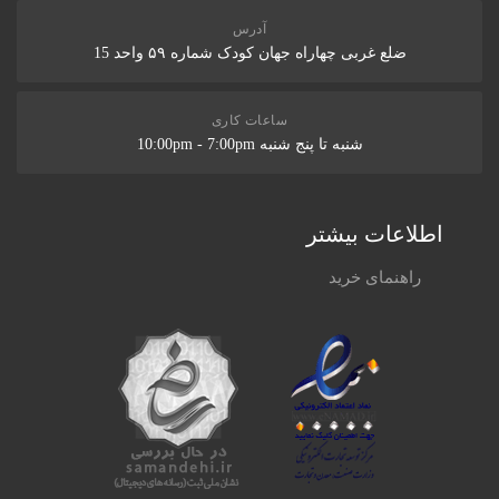
آدرس
ضلع غربی چهاراه جهان کودک شماره ۵۹ واحد 15
ساعات کاری
شنبه تا پنج شنبه 10:00pm - 7:00pm
اطلاعات بیشتر
راهنمای خرید