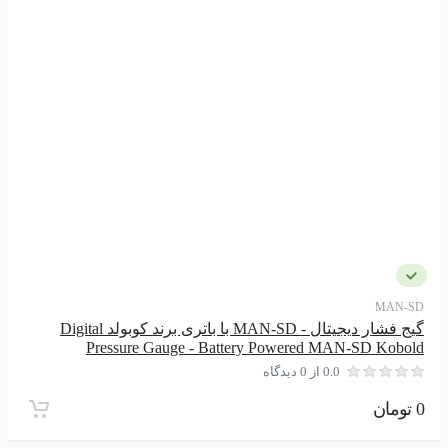
MAN-SD
گیج فشار دیجیتال - MAN-SD با باتری برند کوبولد Digital
Pressure Gauge - Battery Powered MAN-SD Kobold
0.0 از 0 دیدگاه
0 تومان