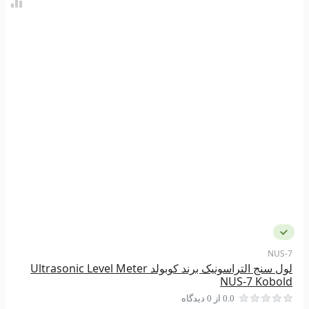
NUS-7
لول سنج التراسونیک برند کوبولد Ultrasonic Level Meter
NUS-7 Kobold
0.0 از 0 دیدگاه