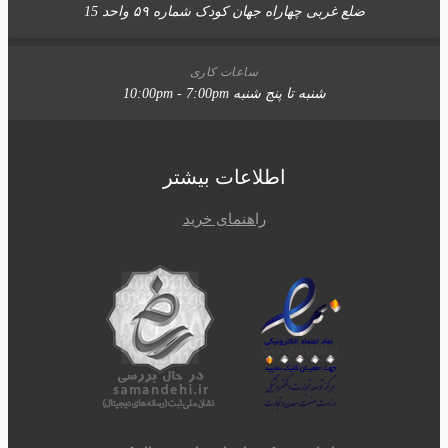
ضلع غربی چهاراه جهان کودک شماره ۵۹ واحد 15
ساعات کاری
شنبه تا پنج شنبه 10:00pm - 7:00pm
اطلاعات بیشتر
راهنمای خرید