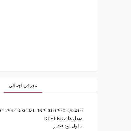
معرفی اجمالی
C2-30t-C3-SC-MR 16 320.00 30.0 3,584.00
مبدل های REVERE
سلول لود فشار