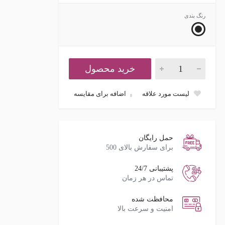
رنگ بندی
خرید محصول
لیست مورد علاقه
اضافه برای مقایسه
حمل رایگان
برای سفارش بالای 500
پشتیبانی 24/7
تماس در هر زمان
محافظت شده
امنیت و سرعت بالا