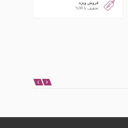
فروش ویژه
تخفیف تا 90%