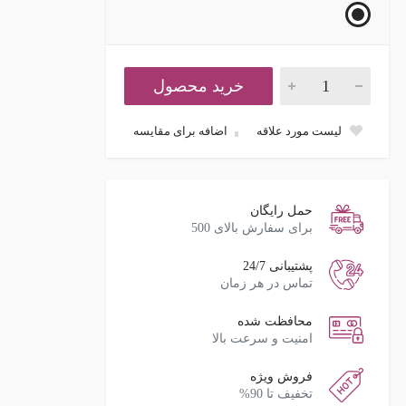
خرید محصول
لیست مورد علاقه
اضافه برای مقایسه
حمل رایگان
برای سفارش بالای 500
پشتیبانی 24/7
تماس در هر زمان
محافظت شده
امنیت و سرعت بالا
فروش ویژه
تخفیف تا 90%